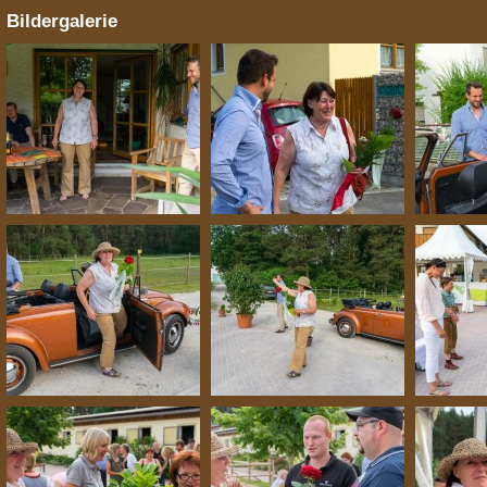
Bildergalerie