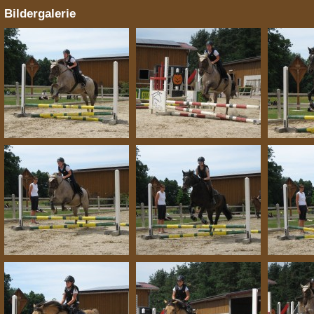
Bildergalerie