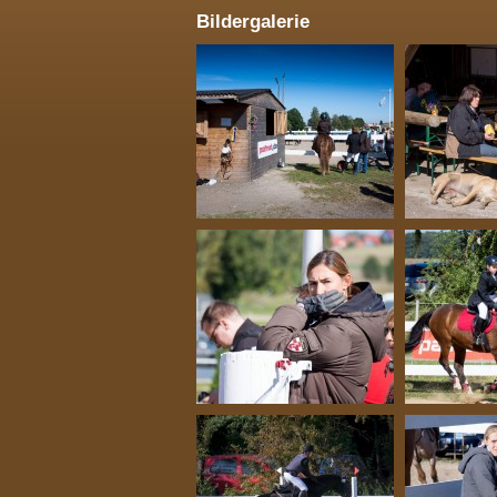
Bildergalerie