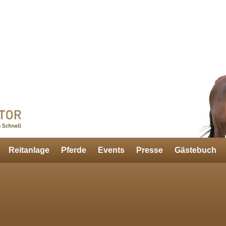
Reitanlage
Pferde
Events
Presse
Gästebuch