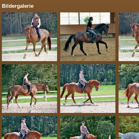
Bildergalerie